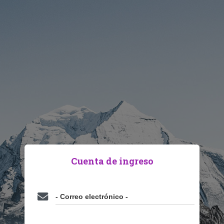
Cuenta de ingreso